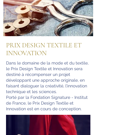
PRIX DESIGN TEXTILE ET
INNOVATION
Dans le domaine de la mode et du textile,
le Prix Design Textile et Innovation sera
destiné à récompenser un projet
développant une approche originale, en
faisant dialoguer la créativité, l’innovation
technique et les sciences.
Porté par la Fondation Signature - Institut
de France, le Prix Design Textile et
Innovation est en cours de conception.