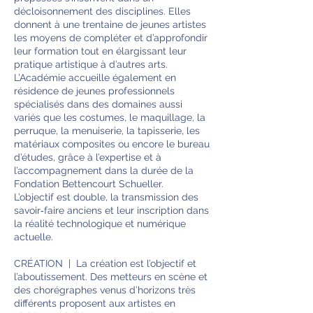
décloisonnement des disciplines. Elles
donnent à une trentaine de jeunes artistes
les moyens de compléter et d’approfondir
leur formation tout en élargissant leur
pratique artistique à d’autres arts.
L’Académie accueille également en
résidence de jeunes professionnels
spécialisés dans des domaines aussi
variés que les costumes, le maquillage, la
perruque, la menuiserie, la tapisserie, les
matériaux composites ou encore le bureau
d’études, grâce à l’expertise et à
l’accompagnement dans la durée de la
Fondation Bettencourt Schueller.
L’objectif est double, la transmission des
savoir‑faire anciens et leur inscription dans
la réalité technologique et numérique
actuelle.
CRÉATION | La création est l’objectif et
l’aboutissement. Des metteurs en scène et
des chorégraphes venus d’horizons très
différents proposent aux artistes en