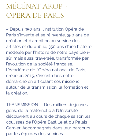
MÉCÉNAT AROP -
OPÉRA DE PARIS
« Depuis 350 ans, l’institution Opéra de
Paris s’invente et se réinvente, 350 ans de
création et d’ambition au service des
artistes et du public, 350 ans d’une histoire
modelée par l’histoire de notre pays bien-
sûr mais aussi traversée, transformée par
l’évolution de la société française.
L’Académie de l’Opéra national de Paris,
créée en 2015, s’inscrit dans cette
démarche en articulant ses missions
autour de la transmission, la formation et
la création.
TRANSMISSION | Des milliers de jeunes
gens, de la maternelle à l’Université,
découvrent au cours de chaque saison les
coulisses de l’Opéra Bastille et du Palais
Garnier. Accompagnés dans leur parcours
par les équipes des services