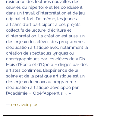
résidence des lectures nouvelles des
œuvres du répertoire et les conduisent
dans un travail d’interprétation et de jeu,
original et fort. De même, les jeunes
artisans d’art participent à ces projets
collectifs de lecture, d’écriture et
d’interprétation. La création est aussi un
des enjeux des élèves des programmes
d’éducation artistique avec notamment la
création de spectacles lyriques ou
chorégraphiques par les élèves de « Dix
Mois d’École et d’Opéra » dirigés par des
artistes confirmés. L’expérience de la
scène et de la pratique artistique est un
des enjeux du nouveau programme
d’éducation artistique développé par
l’Académie, « Opér’Apprentis ». »
—
en savoir plus