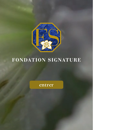
entrer